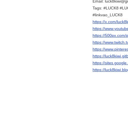
Email: luck8kiwi@g
Tags: #LUCK8 #LU
#linkvao_LUCK8
https://x.com/luck8k
https://www.youtub
https://500px.com/p
https://www.twitch.t
https://www.pintere
https://luck8kiwi.gi
https://sites.googl
https://luck8kiwi.bl