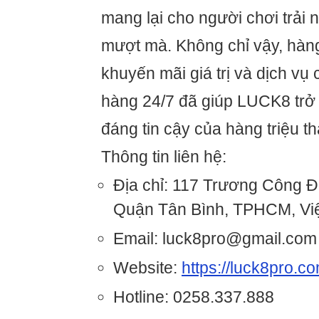
mang lại cho người chơi trải 
mượt mà. Không chỉ vậy, hàng
khuyến mãi giá trị và dịch v
hàng 24/7 đã giúp LUCK8 trở
đáng tin cậy của hàng triệu th
Thông tin liên hệ:
Địa chỉ: 117 Trương Công Đ
Quận Tân Bình, TPHCM, Vi
Email: luck8pro@gmail.com
Website:
https://luck8pro.co
Hotline: 0258.337.888