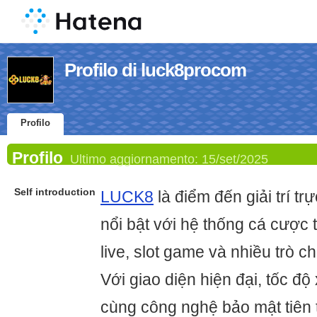
Profilo di luck8procom
Profilo
Profilo
Ultimo aggiornamento:
15/set/2025
Self introduction
LUCK8
là điểm đến giải trí t
nổi bật với hệ thống cá cược 
live, slot game và nhiều trò c
Với giao diện hiện đại, tốc đ
cùng công nghệ bảo mật tiên 