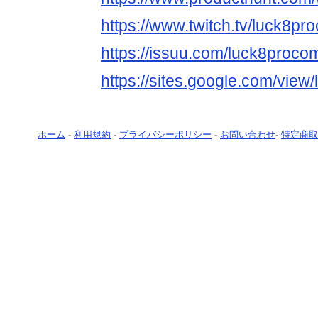
https://www.twitch.tv/luck8pr
https://issuu.com/luck8proco
https://sites.google.com/vie
ホーム
-
利用規約
-
プライバシーポリシー
-
お問い合わせ
-
特定商取