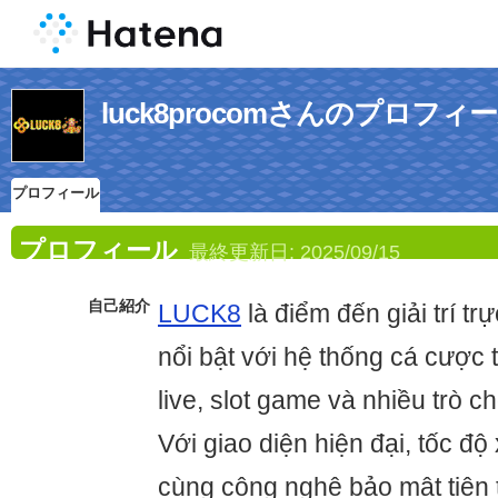
luck8procomさんのプロフィ
プロフィール
プロフィール
最終更新日:
2025/09/15
自己紹介
LUCK8
là điểm đến giải trí t
nổi bật với hệ thống cá cược 
live, slot game và nhiều trò c
Với giao diện hiện đại, tốc đ
cùng công nghệ bảo mật tiên 