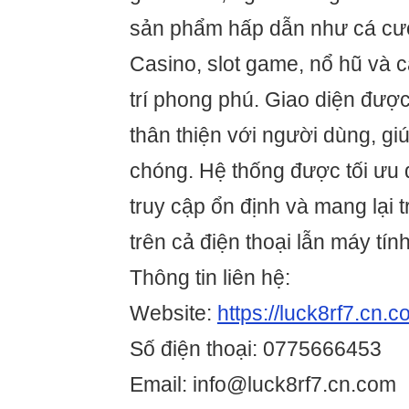
sản phẩm hấp dẫn như cá cượ
Casino, slot game, nổ hũ và c
trí phong phú. Giao diện được 
thân thiện với người dùng, gi
chóng. Hệ thống được tối ưu
truy cập ổn định và mang lại
trên cả điện thoại lẫn máy tính
Thông tin liên hệ:
Website:
https://luck8rf7.cn.c
Số điện thoại: 0775666453
Email: info@luck8rf7.cn.com