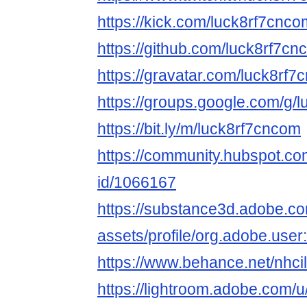
https://kick.com/luck8rf7cnc
https://github.com/luck8rf7c
https://gravatar.com/luck8rf
https://groups.google.com/g/
https://bit.ly/m/luck8rf7cncom
https://community.hubspot.com
id/1066167
https://substance3d.adobe.c
assets/profile/org.adobe.
https://www.behance.net/nhci
https://lightroom.adobe.com/