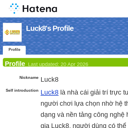
Luck8's Profile
Profile
Profile
Last updated:
20 Apr 2026
Nickname
Luck8
Self introduction
Luck8
là nhà cái giải trí trực
người chơi lựa chọn nhờ hệ t
dạng và nền tảng công nghệ h
gia Luck8, người dùng có thể 