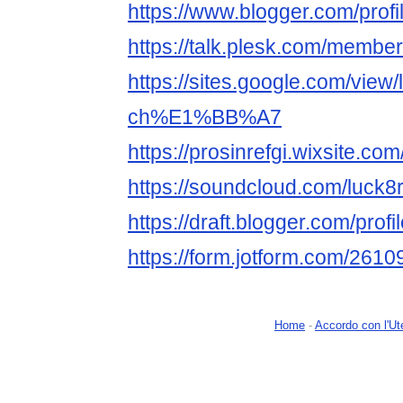
https://www.blogger.com/pro
https://talk.plesk.com/membe
https://sites.google.com/view
ch%E1%BB%A7
https://prosinrefgi.wixsite.co
https://soundcloud.com/luck
https://draft.blogger.com/pr
https://form.jotform.com/26
Home
-
Accordo con l'Ut