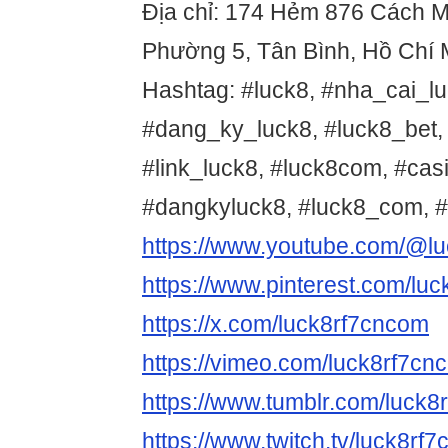
Địa chỉ: 174 Hẻm 876 Cách 
Phường 5, Tân Bình, Hồ Chí 
Hashtag: #luck8, #nha_cai_lu
#dang_ky_luck8, #luck8_bet,
#link_luck8, #luck8com, #cas
#dangkyluck8, #luck8_com, 
https://www.youtube.com/@l
https://www.pinterest.com/lu
https://x.com/luck8rf7cncom
https://vimeo.com/luck8rf7cn
https://www.tumblr.com/luck
https://www.twitch.tv/luck8rf