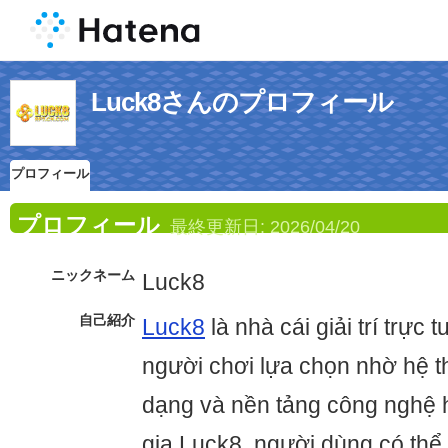
Luck8さんのプロフィール
プロフィール
プロフィール
最終更新日:
2026/04/20
ニックネーム
Luck8
自己紹介
Luck8
là nhà cái giải trí trực
người chơi lựa chọn nhờ hệ t
dạng và nền tảng công nghệ h
gia Luck8, người dùng có thể 