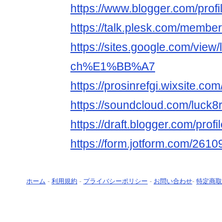
https://www.blogger.com/pro
https://talk.plesk.com/membe
https://sites.google.com/view
ch%E1%BB%A7
https://prosinrefgi.wixsite.co
https://soundcloud.com/luck
https://draft.blogger.com/pr
https://form.jotform.com/26
ホーム
-
利用規約
-
プライバシーポリシー
-
お問い合わせ
-
特定商取