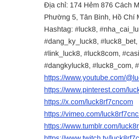
Địa chỉ: 174 Hẻm 876 Cách 
Phường 5, Tân Bình, Hồ Chí 
Hashtag: #luck8, #nha_cai_lu
#dang_ky_luck8, #luck8_bet,
#link_luck8, #luck8com, #cas
#dangkyluck8, #luck8_com, 
https://www.youtube.com/@l
https://www.pinterest.com/lu
https://x.com/luck8rf7cncom
https://vimeo.com/luck8rf7cn
https://www.tumblr.com/luck
https://www.twitch.tv/luck8rf