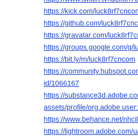
https://kick.com/luck8rf7cnc
https://github.com/luck8rf7c
https://gravatar.com/luck8rf
https://groups.google.com/g/
https://bit.ly/m/luck8rf7cncom
https://community.hubspot.com
id/1066167
https://substance3d.adobe.c
assets/profile/org.adobe.
https://www.behance.net/nhci
https://lightroom.adobe.com/