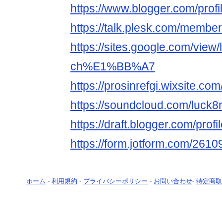
https://www.blogger.com/pro
https://talk.plesk.com/membe
https://sites.google.com/view
ch%E1%BB%A7
https://prosinrefgi.wixsite.co
https://soundcloud.com/luck
https://draft.blogger.com/pr
https://form.jotform.com/26
ホーム
-
利用規約
-
プライバシーポリシー
-
お問い合わせ
-
特定商取