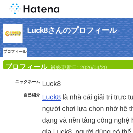
Luck8さんのプロフィール
プロフィール
プロフィール
最終更新日:
2026/04/20
ニックネーム
Luck8
自己紹介
Luck8
là nhà cái giải trí trực
người chơi lựa chọn nhờ hệ t
dạng và nền tảng công nghệ h
gia Luck8, người dùng có thể 