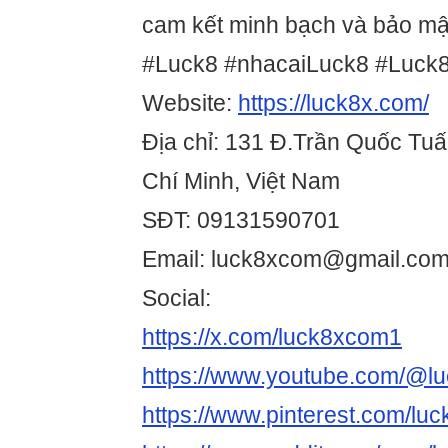
cam kết minh bạch và bảo mật
#Luck8 #nhacaiLuck8 #Luck
Website:
https://luck8x.com/
Địa chỉ: 131 Đ.Trần Quốc Tu
Chí Minh, Việt Nam
SĐT: 09131590701
Email: luck8xcom@gmail.co
Social:
https://x.com/luck8xcom1
https://www.youtube.com/@l
https://www.pinterest.com/lu