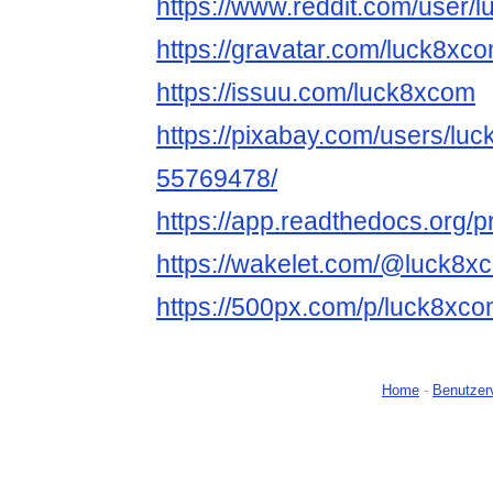
https://www.reddit.com/user/
https://gravatar.com/luck8xc
https://issuu.com/luck8xcom
https://pixabay.com/users/lu
55769478/
https://app.readthedocs.org/p
https://wakelet.com/@luck8x
https://500px.com/p/luck8xc
Home
-
Benutzer