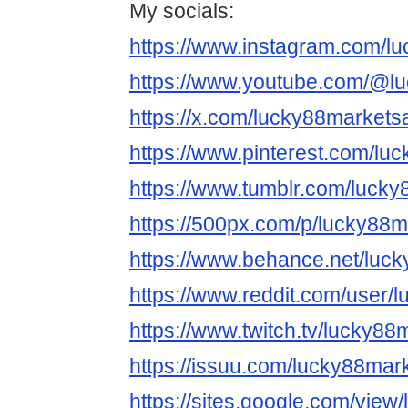
My socials:
https://www.instagram.com/l
https://www.youtube.com/@l
https://x.com/lucky88markets
https://www.pinterest.com/lu
https://www.tumblr.com/luck
https://500px.com/p/lucky88
https://www.behance.net/luc
https://www.reddit.com/user/
https://www.twitch.tv/lucky88
https://issuu.com/lucky88mar
https://sites.google.com/vie