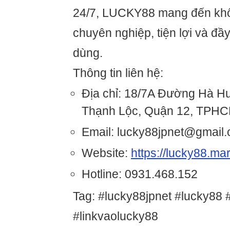
24/7, LUCKY88 mang đến không
chuyên nghiệp, tiện lợi và đ
dùng.
Thông tin liên hệ:
Địa chỉ: 18/7A Đường Hà H
Thạnh Lộc, Quận 12, TPH
Email: lucky88jpnet@gmail
Website:
https://lucky88.mar
Hotline: 0931.468.152
Tag: #lucky88jpnet #lucky88 
#linkvaolucky88