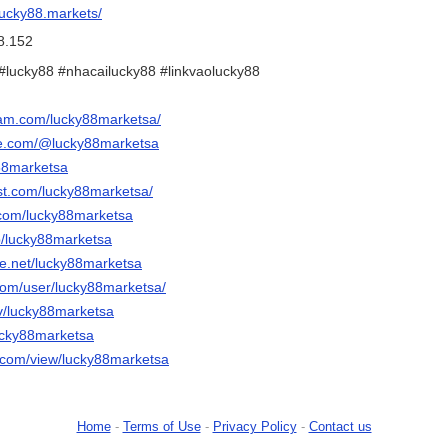
/lucky88.markets/
8.152
 #lucky88 #nhacailucky88 #linkvaolucky88
ram.com/lucky88marketsa/
be.com/@lucky88marketsa
y88marketsa
est.com/lucky88marketsa/
.com/lucky88marketsa
p/lucky88marketsa
e.net/lucky88marketsa
.com/user/lucky88marketsa/
tv/lucky88marketsa
lucky88marketsa
e.com/view/lucky88marketsa
Home
-
Terms of Use
-
Privacy Policy
-
Contact us