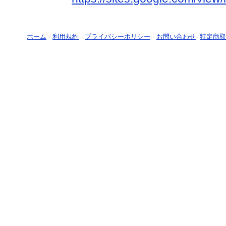
ホーム
-
利用規約
-
プライバシーポリシー
-
お問い合わせ
-
特定商取