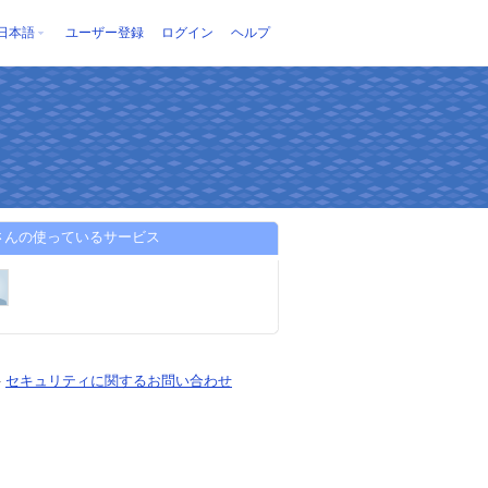
日本語
ユーザー登録
ログイン
ヘルプ
ryさんの使っているサービス
-
セキュリティに関するお問い合わせ