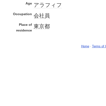
Age
アラフィフ
Occupation
会社員
Place of
東京都
residence
Home
-
Terms of 