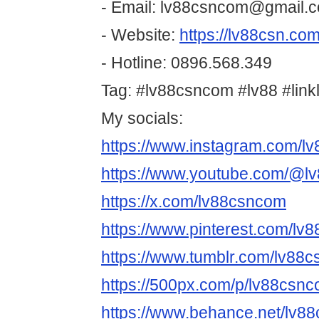
- Email: lv88csncom@gmail.
- Website:
https://lv88csn.com
- Hotline: 0896.568.349
Tag: #lv88csncom #lv88 #link
My socials:
https://www.instagram.com/l
https://www.youtube.com/@l
https://x.com/lv88csncom
https://www.pinterest.com/lv
https://www.tumblr.com/lv88
https://500px.com/p/lv88csn
https://www.behance.net/lv8