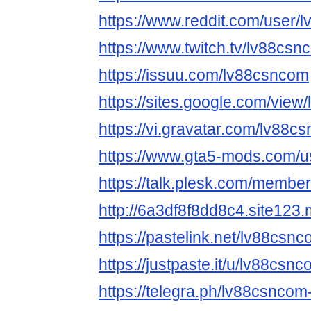
https://www.reddit.com/user/
https://www.twitch.tv/lv88csn
https://issuu.com/lv88csncom
https://sites.google.com/vie
https://vi.gravatar.com/lv88c
https://www.gta5-mods.com/
https://talk.plesk.com/memb
http://6a3df8f8dd8c4.site123.
https://pastelink.net/lv88csn
https://justpaste.it/u/lv88csn
https://telegra.ph/lv88csncom