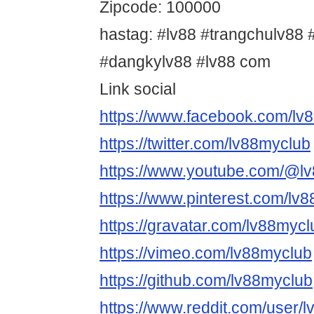
Zipcode: 100000
hastag: #lv88 #trangchulv88 
#dangkylv88 #lv88 com
Link social
https://www.facebook.com/lv
https://twitter.com/lv88myclub
https://www.youtube.com/@l
https://www.pinterest.com/lv
https://gravatar.com/lv88mycl
https://vimeo.com/lv88myclub
https://github.com/lv88myclub
https://www.reddit.com/user/