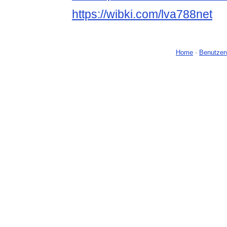
https://wibki.com/lva788net
Home
-
Benutzer