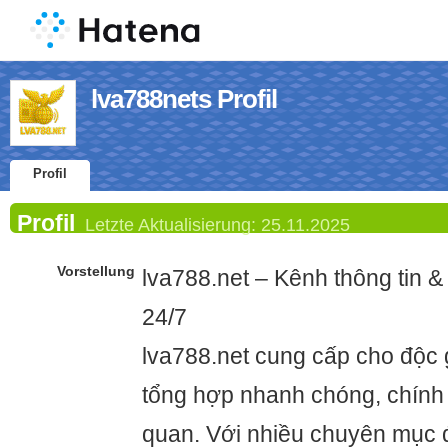
lva788nets Profil
Profil
Profil
Letzte Aktualisierung:
25.11.2025
Vorstellung
lva788.net – Kênh thông tin &
24/7
lva788.net cung cấp cho độc g
tổng hợp nhanh chóng, chính
quan. Với nhiều chuyên mục 