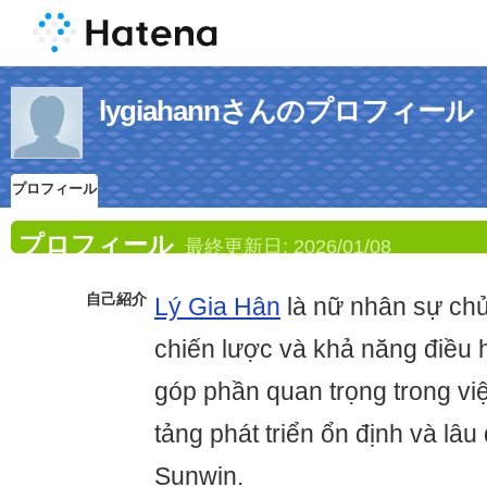
lygiahannさんのプロフィール
プロフィール
プロフィール
最終更新日:
2026/01/08
自己紹介
Lý Gia Hân
là nữ nhân sự chủ
chiến lược và khả năng điều h
góp phần quan trọng trong vi
tảng phát triển ổn định và lâ
Sunwin.