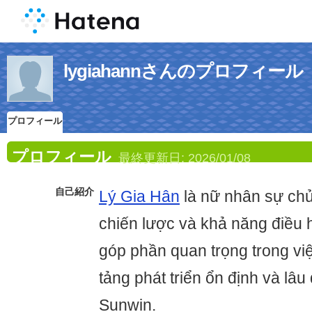
lygiahannさんのプロフィール
プロフィール
プロフィール
最終更新日:
2026/01/08
自己紹介
Lý Gia Hân
là nữ nhân sự chủ
chiến lược và khả năng điều h
góp phần quan trọng trong vi
tảng phát triển ổn định và lâ
Sunwin.