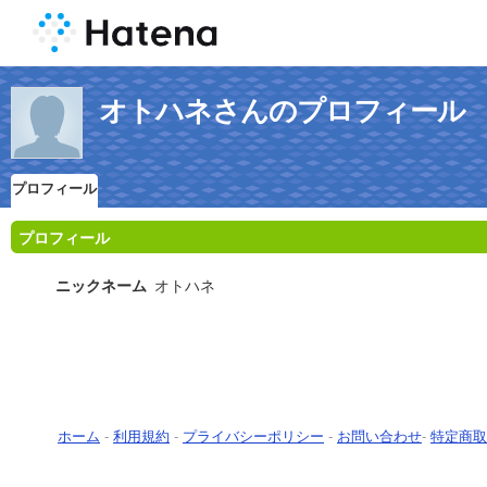
オトハネさんのプロフィール
プロフィール
プロフィール
ニックネーム
オトハネ
ホーム
-
利用規約
-
プライバシーポリシー
-
お問い合わせ
-
特定商取