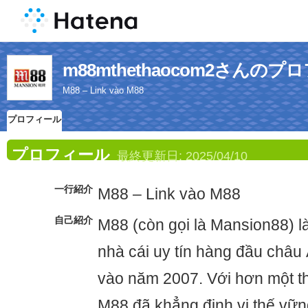
m88mthethaocom2さんの
M88 – Link vào M88
プロフィール
プロフィール
最終更新日:
2025/04/10
一行紹介
M88 – Link vào M88
自己紹介
M88 (còn gọi là Mansion88) l
nhà cái uy tín hàng đầu châu
vào năm 2007. Với hơn một t
M88 đã khẳng định vị thế vữn