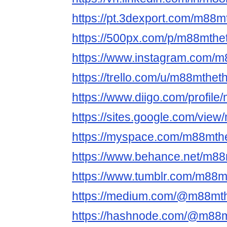
https://pt.3dexport.com/m88
https://500px.com/p/m88mth
https://www.instagram.com/
https://trello.com/u/m88mthe
https://www.diigo.com/profi
https://sites.google.com/vi
https://myspace.com/m88mt
https://www.behance.net/m8
https://www.tumblr.com/m88
https://medium.com/@m88mt
https://hashnode.com/@m88