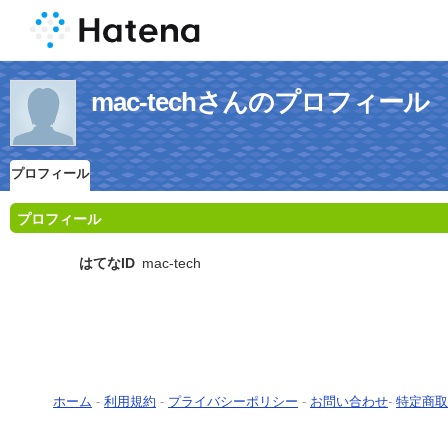
mac-techさんのプロフィール
プロフィール
プロフィール
はてなID
mac-tech
ホーム
-
利用規約
-
プライバシーポリシー
-
お問い合わせ
-
特定商取