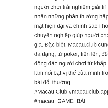
người chơi trải nghiệm giải trí
nhận những phần thưởng hấp
mật hiện đại và chính sách h
chuyên nghiệp giúp người chơ
gia. Đặc biệt, Macau.club cun
đa dạng, từ poker, tiến lên, đ
đông đảo người chơi từ khắp n
làm nổi bật vị thế của mình t
bài đổi thưởng.
#Macau Club #macauclub.ap
#macau_GAME_BÀI