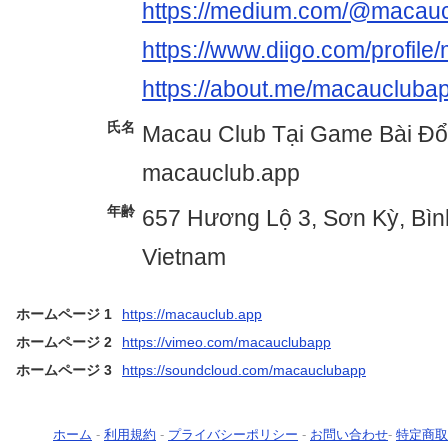
https://medium.com/@macau
https://www.diigo.com/profil
https://about.me/macaucluba
氏名
Macau Club Tại Game Bài Đổ
macauclub.app
年齢
657 Hương Lộ 3, Sơn Kỳ, Bìn
Vietnam
ホームページ 1
https://macauclub.app
ホームページ 2
https://vimeo.com/macauclubapp
ホームページ 3
https://soundcloud.com/macauclubapp
ホーム
-
利用規約
-
プライバシーポリシー
-
お問い合わせ
-
特定商取