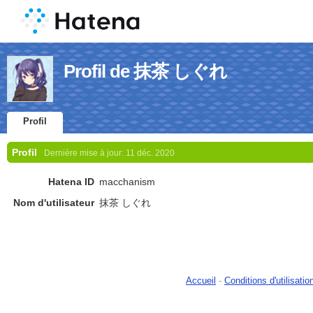
Profil de 抹茶 しぐれ
Profil
Profil
Dernière mise à jour:
11 déc. 2020
Hatena ID
macchanism
Nom d'utilisateur
抹茶 しぐれ
Accueil
-
Conditions d'utilisatio