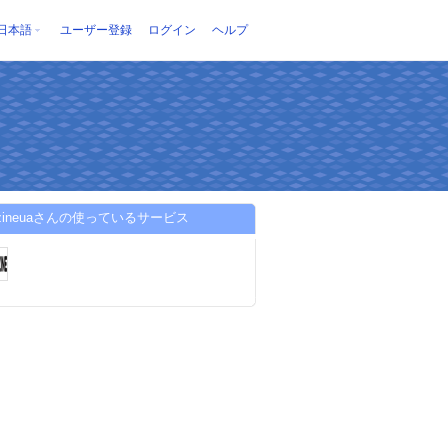
日本語
ユーザー登録
ログイン
ヘルプ
azineuaさんの使っているサービス