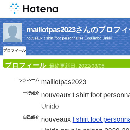
maillotpas2023さんのプロフ
nouveaux t shirt foot personnalise Coquimbo Unido
プロフィール
プロフィール
最終更新日:
2022/08/05
ニックネーム
maillotpas2023
一行紹介
nouveaux t shirt foot person
Unido
自己紹介
nouveaux
t shirt foot personn