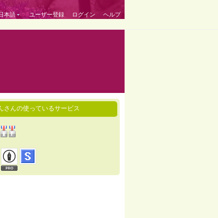
日本語
ユーザー登録
ログイン
ヘルプ
んさんの使っているサービス