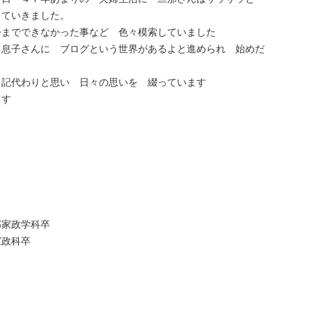
っていきました。
今までできなかった事など 色々模索していました
 息子さんに ブログという世界があるよと進められ 始めだ
日記代わりと思い 日々の思いを 綴っています
ます
部家政学科卒
家政科卒