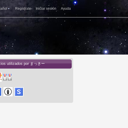
añol
Regístrate
Iniciar sesión
Ayuda
cios utilizados por まっきー