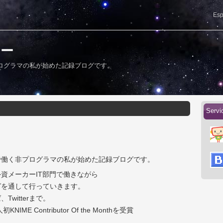
Esp
きー
ログラマの私が始めた記録ブログです。
Servi
で働く非プログラマの私が始めた記録ブログです。
資メーカーIT部門で働きながら
グを通して行っていきます。
witterまで。
IME Contributor Of the Monthを受賞