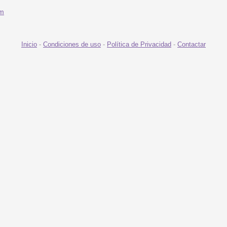
nm
Inicio
-
Condiciones de uso
-
Política de Privacidad
-
Contactar