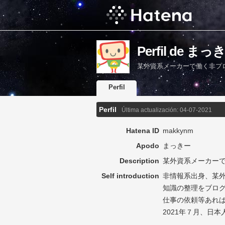
Perfil de まっ
某外資系メーカーで働く非プ
Perfil
Perfil
Última actualización:
04-07-2021
Hatena ID
makkynm
Apodo
まっきー
Description
某外資系メーカー
Self introduction
非情報系出身、某外
知識の整理をブロ
仕事の依頼等あれば、T
2021年７月、日本人初KN