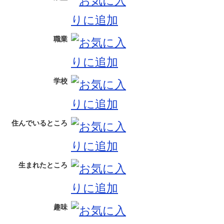
職業
学校
住んでいるところ
生まれたところ
趣味