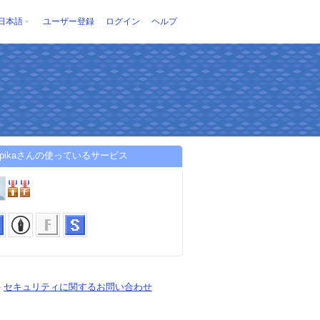
日本語
ユーザー登録
ログイン
ヘルプ
epikaさんの使っているサービス
-
セキュリティに関するお問い合わせ