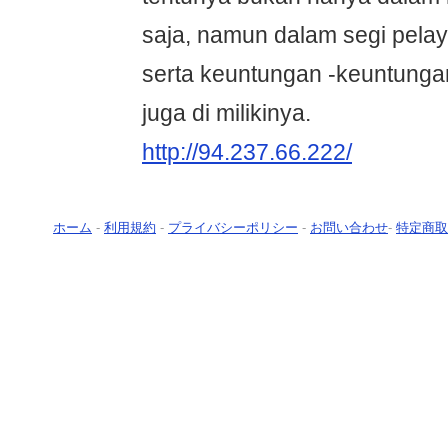
saja, namun dalam segi pel
serta keuntungan -keuntunga
juga di milikinya.
http://94.237.66.222/
ホーム
-
利用規約
-
プライバシーポリシー
-
お問い合わせ
-
特定商取