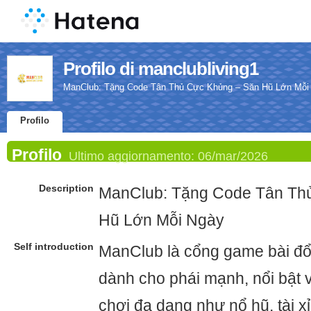
Profilo di manclubliving1
ManClub: Tặng Code Tân Thủ Cực Khủng – Săn Hũ Lớn Mỗi
Profilo
Profilo
Ultimo aggiornamento:
06/mar/2026
Description
ManClub: Tặng Code Tân Th
Hũ Lớn Mỗi Ngày
Self introduction
ManClub là cổng game bài đổi
dành cho phái mạnh, nổi bật v
chơi đa dạng như nổ hũ, tài x