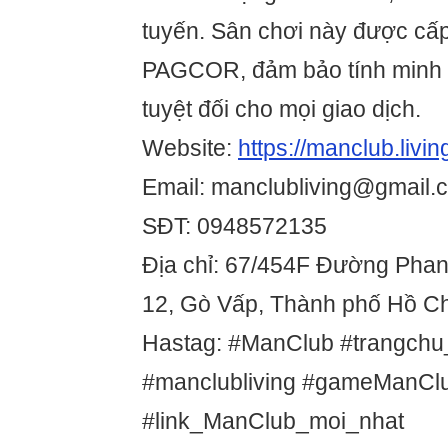
tuyến. Sân chơi này được cấp
PAGCOR, đảm bảo tính minh 
tuyệt đối cho mọi giao dịch.
Website:
https://manclub.livin
Email: manclubliving@gmail.
SĐT: 0948572135
Địa chỉ: 67/454F Đường Pha
12, Gò Vấp, Thành phố Hồ Ch
Hastag: #ManClub #trangch
#manclubliving #gameManCl
#link_ManClub_moi_nhat