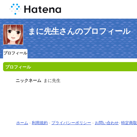
まに先生さんのプロフィール
プロフィール
プロフィール
ニックネーム
まに先生
ホーム
-
利用規約
-
プライバシーポリシー
-
お問い合わせ
-
特定商取