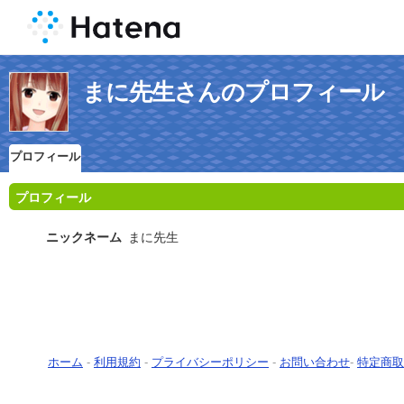
まに先生さんのプロフィール
プロフィール
プロフィール
ニックネーム
まに先生
ホーム
-
利用規約
-
プライバシーポリシー
-
お問い合わせ
-
特定商取