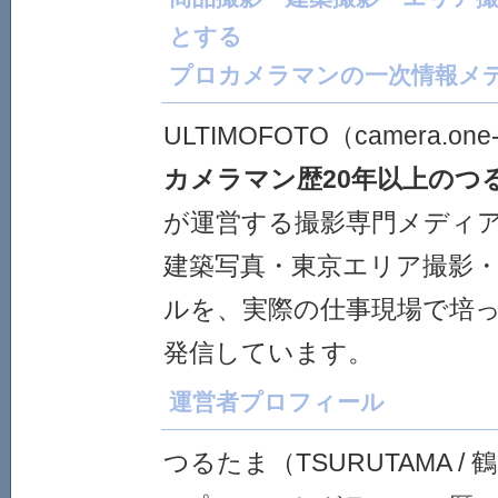
とする
プロカメラマンの一次情報メ
ULTIMOFOTO（camera.one
カメラマン歴20年以上のつ
が運営する撮影専門メディ
建築写真・東京エリア撮影・
ルを、実際の仕事現場で培
発信しています。
運営者プロフィール
つるたま（TSURUTAMA / 