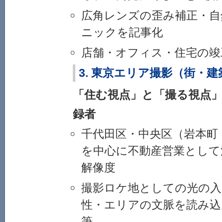
広角レンズの歪み補正・自
ニックを記事化
店舗・オフィス・住宅の竣
3. 東京エリア撮影（街・
「住む視点」と「撮る視点
録者
千代田区・中央区（岩本町
を中心に不動産営業として
解像度
撮影ロケ地としての光の入
性・エリアの文脈を読み込
筆