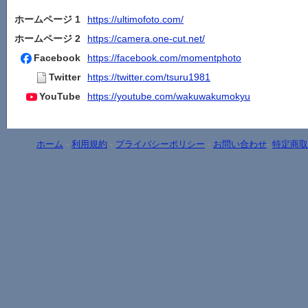
ホームページ 1
https://ultimofoto.com/
ホームページ 2
https://camera.one-cut.net/
Facebook
https://facebook.com/momentphoto
Twitter
https://twitter.com/tsuru1981
YouTube
https://youtube.com/wakuwakumokyu
ホーム
-
利用規約
-
プライバシーポリシー
-
お問い合わせ
-
特定商取