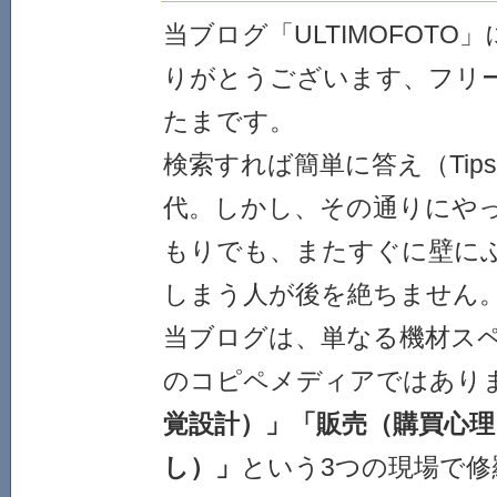
当ブログ「ULTIMOFOT
りがとうございます、フリ
たまです。
検索すれば簡単に答え（Tip
代。しかし、その通りにや
もりでも、またすぐに壁に
しまう人が後を絶ちません
当ブログは、単なる機材ス
のコピペメディアではあり
覚設計）」「販売（購買心理
し）」
という3つの現場で修