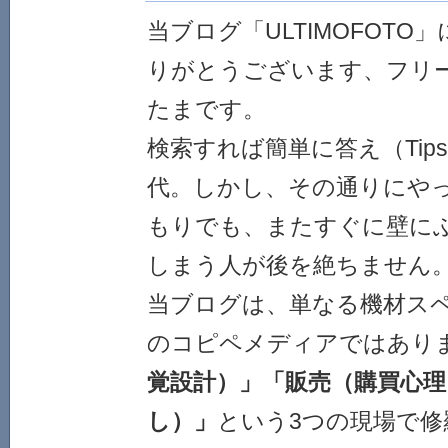
当ブログ「ULTIMOFOT
りがとうございます、フリ
たまです。
検索すれば簡単に答え（Tip
代。しかし、その通りにや
もりでも、またすぐに壁に
しまう人が後を絶ちません
当ブログは、単なる機材ス
のコピペメディアではあり
覚設計）」「販売（購買心理
し）」
という3つの現場で修