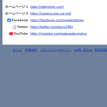
ホームページ 1
https://ultimofoto.com/
ホームページ 2
https://camera.one-cut.net/
Facebook
https://facebook.com/momentphoto
Twitter
https://twitter.com/tsuru1981
YouTube
https://youtube.com/wakuwakumokyu
ホーム
-
利用規約
-
プライバシーポリシー
-
お問い合わせ
-
特定商取