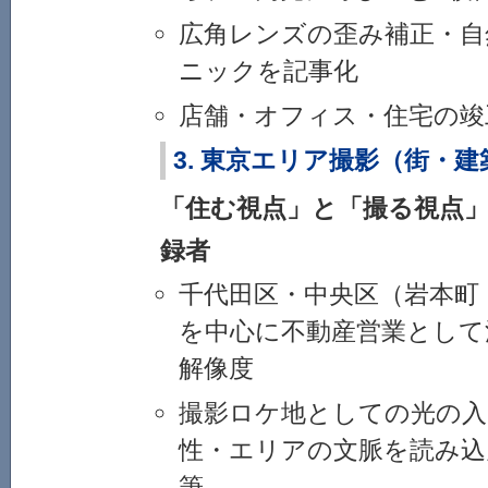
広角レンズの歪み補正・自
ニックを記事化
店舗・オフィス・住宅の竣
3. 東京エリア撮影（街・
「住む視点」と「撮る視点
録者
千代田区・中央区（岩本町
を中心に不動産営業として
解像度
撮影ロケ地としての光の入
性・エリアの文脈を読み込
筆