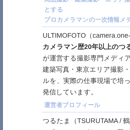
とする
プロカメラマンの一次情報メ
ULTIMOFOTO（camera.one
カメラマン歴20年以上のつ
が運営する撮影専門メディ
建築写真・東京エリア撮影・
ルを、実際の仕事現場で培
発信しています。
運営者プロフィール
つるたま（TSURUTAMA / 