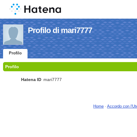
Profilo di mari7777
Profilo
Profilo
Hatena ID
mari7777
Home
-
Accordo con l'Ut