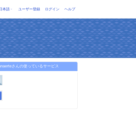
日本語
ユーザー登録
ログイン
ヘルプ
iannaerteさんの使っているサービス