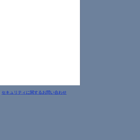
-
セキュリティに関するお問い合わせ