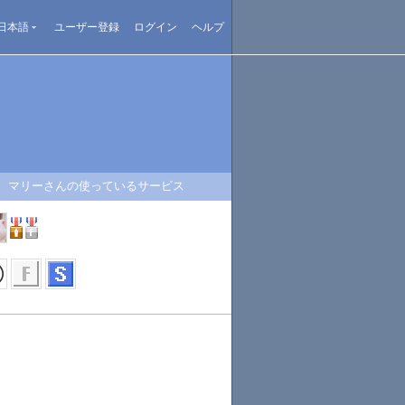
日本語
ユーザー登録
ログイン
ヘルプ
マリーさんの使っているサービス