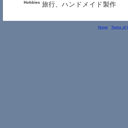
Hobbies
旅行、ハンドメイド製作
Home
-
Terms of 