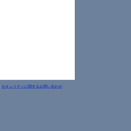
-
セキュリティに関するお問い合わせ