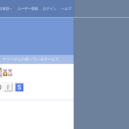
日本語
ユーザー登録
ログイン
ヘルプ
マリーさんの使っているサービス