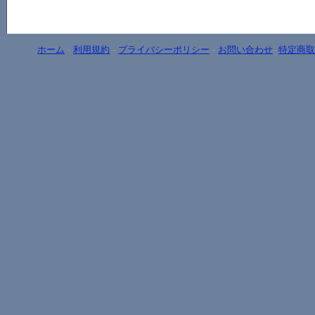
ホーム
-
利用規約
-
プライバシーポリシー
-
お問い合わせ
-
特定商取