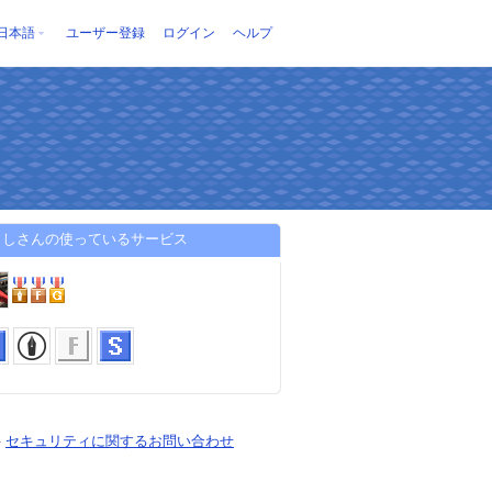
日本語
ユーザー登録
ログイン
ヘルプ
よしさんの使っているサービス
-
セキュリティに関するお問い合わせ