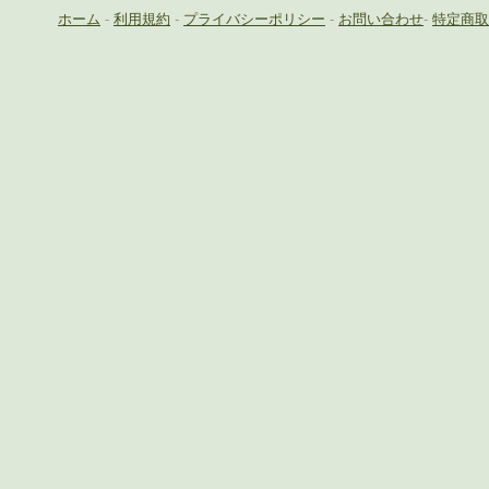
ホーム
-
利用規約
-
プライバシーポリシー
-
お問い合わせ
-
特定商取