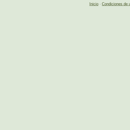
Inicio
-
Condiciones de 