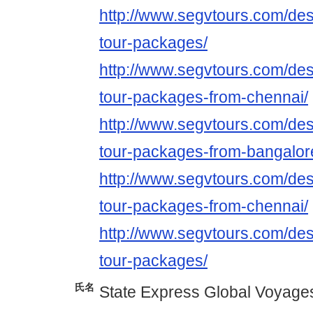
http://www.segvtours.com/des
tour-packages/
http://www.segvtours.com/des
tour-packages-from-chennai/
http://www.segvtours.com/des
tour-packages-from-bangalor
http://www.segvtours.com/des
tour-packages-from-chennai/
http://www.segvtours.com/des
tour-packages/
氏名
State Express Global Voyage