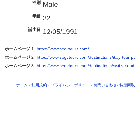
性別
Male
年齢
32
誕生日
12/05/1991
ホームページ 1
https://www.segvtours.com/
ホームページ 2
https://www.segvtours.com/destinations/italy-tour-
ホームページ 3
https://www.segvtours.com/destinations/switzerla
ホーム
-
利用規約
-
プライバシーポリシー
-
お問い合わせ
-
特定商取