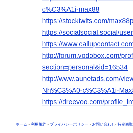
c%C3%A1i-max88
https://stocktwits.com/max88
https://socialsocial.social/us
https://www.callupcontact.co
http://forum.vodobox.com/prof
section=personal&id=16534
http://www.aunetads.com/vie
Nh%C3%A0-c%C3%A1i-Max8
https://dreevoo.com/profile_
ホーム
-
利用規約
-
プライバシーポリシー
-
お問い合わせ
-
特定商取