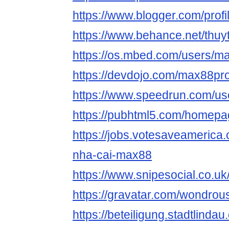
https://www.blogger.com/pro
https://www.behance.net/thuy
https://os.mbed.com/users/m
https://devdojo.com/max88pr
https://www.speedrun.com/u
https://pubhtml5.com/homepa
https://jobs.votesaveamerica
nha-cai-max88
https://www.snipesocial.co.u
https://gravatar.com/wondro
https://beteiligung.stadtlinda