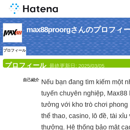
max88proorgさんのプロフィ
プロフィール
プロフィール
最終更新日:
2025/03/05
自己紹介
Nếu bạn đang tìm kiếm một nh
tuyến chuyên nghiệp, Max88 l
tưởng với kho trò chơi phon
thể thao, casino, lô đề, tài xỉ
thưởng. Hệ thống bảo mật cao