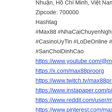
Nhuận, Hồ Chí Minh, Việt Na
Zipcode: 700000
Hashtag
#Max88 #NhaCaiChuyenNghi
#CasinoUyTin #LoDeOnline
#SanChoiDinhCao
https://www.youtube.com/@
https://x.com/max88proorg
https://www.twitch.tv/max88p
https://www.instapaper.com/
https://www.reddit.com/user/
https://www.pinterest.com/max