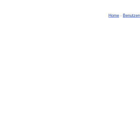
Home
-
Benutzer