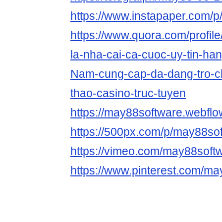
https://www.instapaper.com/
https://www.quora.com/profi
la-nha-cai-ca-cuoc-uy-tin-han
Nam-cung-cap-da-dang-tro-ch
thao-casino-truc-tuyen
https://may88software.webflow
https://500px.com/p/may88so
https://vimeo.com/may88soft
https://www.pinterest.com/m