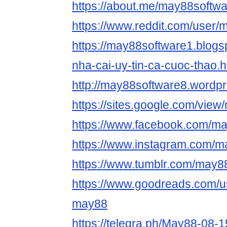
https://about.me/may88softw
https://www.reddit.com/user/
https://may88software1.blog
nha-cai-uy-tin-ca-cuoc-thao.h
http://may88software8.wordp
https://sites.google.com/vie
https://www.facebook.com/ma
https://www.instagram.com/m
https://www.tumblr.com/may8
https://www.goodreads.com/
may88
https://telegra.ph/May88-08-1