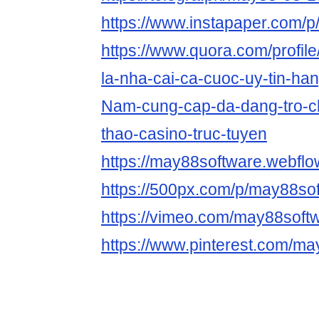
https://www.instapaper.com/
https://www.quora.com/profi
la-nha-cai-ca-cuoc-uy-tin-han
Nam-cung-cap-da-dang-tro-ch
thao-casino-truc-tuyen
https://may88software.webflow
https://500px.com/p/may88so
https://vimeo.com/may88soft
https://www.pinterest.com/m